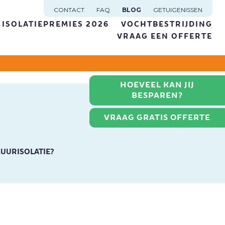
CONTACT
FAQ
BLOG
GETUIGENISSEN
ISOLATIEPREMIES 2026
VOCHTBESTRIJDING
VRAAG EEN OFFERTE
HOEVEEL KAN JIJ
BESPAREN?
VRAAG GRATIS OFFERTE
UURISOLATIE?