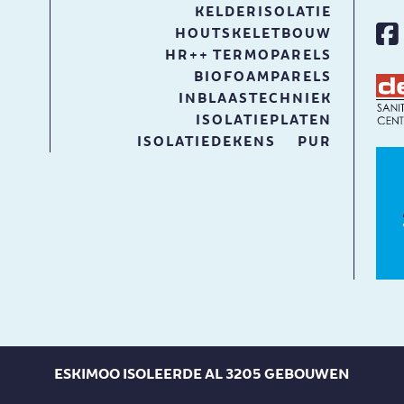
KELDERISOLATIE
HOUTSKELETBOUW
HR++ TERMOPARELS
BIOFOAMPARELS
INBLAASTECHNIEK
ISOLATIEPLATEN
ISOLATIEDEKENS
PUR
ESKIMOO ISOLEERDE AL 3205 GEBOUWEN