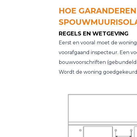
HOE GARANDEREN 
SPOUWMUURISOLA
REGELS EN WETGEVING
Eerst en vooral moet de woning
voorafgaand inspecteur. Een vo
bouwvoorschriften (gebundeld i
Wordt de woning goedgekeurd 