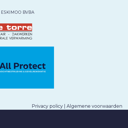
ESKIMOO BVBA
Privacy policy
|
Algemene voorwaarden