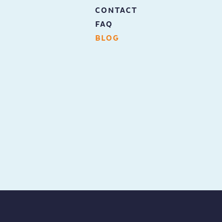
CONTACT
FAQ
BLOG