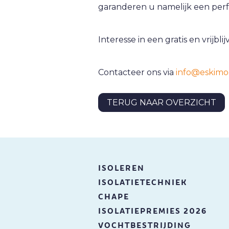
garanderen u namelijk een perf
Interesse in een gratis en vrijb
Contacteer ons via
info@eskimo
TERUG NAAR OVERZICHT
ISOLEREN
ISOLATIETECHNIEK
CHAPE
ISOLATIEPREMIES 2026
VOCHTBESTRIJDING