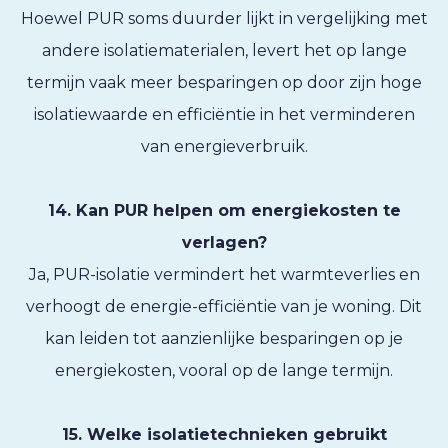
Hoewel PUR soms duurder lijkt in vergelijking met
andere isolatiematerialen, levert het op lange
termijn vaak meer besparingen op door zijn hoge
isolatiewaarde en efficiëntie in het verminderen
van energieverbruik.
14. Kan PUR helpen om energiekosten te
verlagen?
Ja, PUR-isolatie vermindert het warmteverlies en
verhoogt de energie-efficiëntie van je woning. Dit
kan leiden tot aanzienlijke besparingen op je
energiekosten, vooral op de lange termijn.
15. Welke isolatietechnieken gebruikt