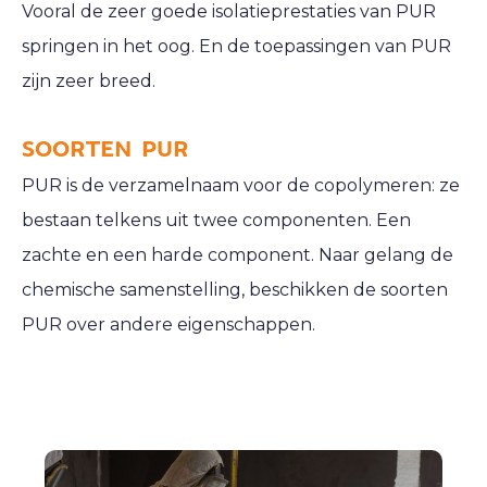
Vooral de zeer goede isolatieprestaties van PUR
springen in het oog. En de toepassingen van PUR
zijn zeer breed.
SOORTEN PUR
PUR is de verzamelnaam voor de copolymeren: ze
bestaan telkens uit twee componenten. Een
zachte en een harde component. Naar gelang de
chemische samenstelling, beschikken de soorten
PUR over andere eigenschappen.