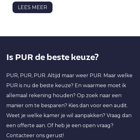
LEES MEER
Is PUR de beste keuze?
PUR, PUR, PUR. Altijd maar weer PUR. Maar welke
PUR is nu de beste keuze? En waarmee moet ik
allemaal rekening houden? Op zoek naar een
manier om te besparen? Kies dan voor een audit.
Weet je welke kamer je wil aanpakken? Vraag dan
een offerte aan. Of heb je een open vraag?
Contacteer ons gerust!