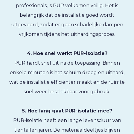
professionals, is PUR volkomen veilig. Het is
belangrijk dat de installatie goed wordt
uitgevoerd, zodat er geen schadelijke dampen
vrijkomen tijdens het uithardingsproces.
4. Hoe snel werkt PUR-isolatie?
PUR hardt snel uit na de toepassing. Binnen
enkele minuten is het schuim droog en uithard,
wat de installatie efficiënter maakt en de ruimte
snel weer beschikbaar voor gebruik.
5. Hoe lang gaat PUR-isolatie mee?
PUR-isolatie heeft een lange levensduur van
tientallen jaren. De materiaaldeeltjes blijven