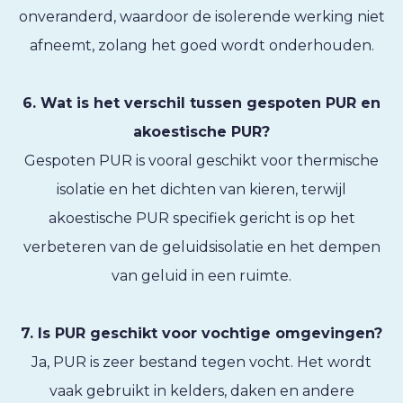
onveranderd, waardoor de isolerende werking niet
afneemt, zolang het goed wordt onderhouden.
6. Wat is het verschil tussen gespoten PUR en
akoestische PUR?
Gespoten PUR is vooral geschikt voor thermische
isolatie en het dichten van kieren, terwijl
akoestische PUR specifiek gericht is op het
verbeteren van de geluidsisolatie en het dempen
van geluid in een ruimte.
7. Is PUR geschikt voor vochtige omgevingen?
Ja, PUR is zeer bestand tegen vocht. Het wordt
vaak gebruikt in kelders, daken en andere