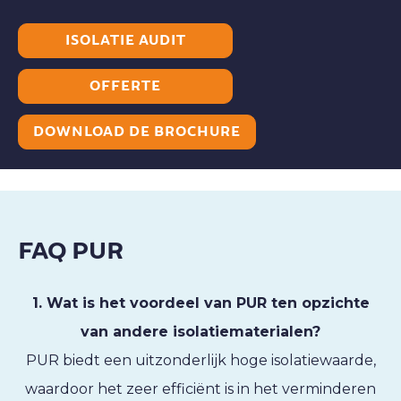
ISOLATIE AUDIT
OFFERTE
DOWNLOAD DE BROCHURE
FAQ PUR
1. Wat is het voordeel van PUR ten opzichte
van andere isolatiematerialen?
PUR biedt een uitzonderlijk hoge isolatiewaarde,
waardoor het zeer efficiënt is in het verminderen