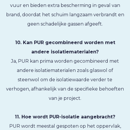
vuur en bieden extra bescherming in geval van
brand, doordat het schuim langzaam verbrandt en
geen schadelijke gassen afgeeft.
10. Kan PUR gecombineerd worden met
andere isolatiematerialen?
Ja, PUR kan prima worden gecombineerd met
andere isolatiematerialen zoals glaswol of
steenwol om de isolatiewaarde verder te
verhogen, afhankelijk van de specifieke behoeften
van je project.
11. Hoe wordt PUR-isolatie aangebracht?
PUR wordt meestal gespoten op het oppervlak,