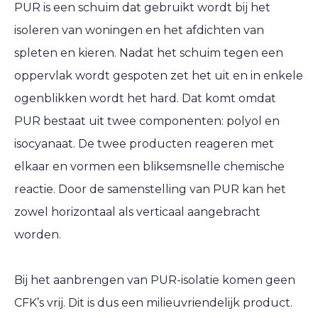
PUR is een schuim dat gebruikt wordt bij het
isoleren van woningen en het afdichten van
spleten en kieren. Nadat het schuim tegen een
oppervlak wordt gespoten zet het uit en in enkele
ogenblikken wordt het hard. Dat komt omdat
PUR bestaat uit twee componenten: polyol en
isocyanaat. De twee producten reageren met
elkaar en vormen een bliksemsnelle chemische
reactie. Door de samenstelling van PUR kan het
zowel horizontaal als verticaal aangebracht
worden.
Bij het aanbrengen van PUR-isolatie komen geen
CFK’s vrij. Dit is dus een milieuvriendelijk product.