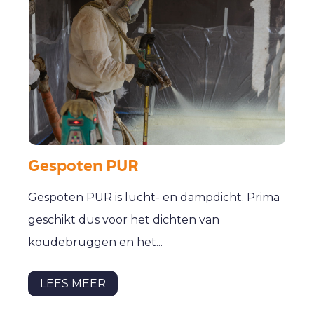
Gespoten PUR
Gespoten PUR is lucht- en dampdicht. Prima
geschikt dus voor het dichten van
koudebruggen en het...
LEES MEER