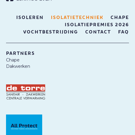
ISOLEREN
ISOLATIETECHNIEK
CHAPE
ISOLATIEPREMIES 2026
VOCHTBESTRIJDING
CONTACT
FAQ
PARTNERS
Chape
Dakwerken