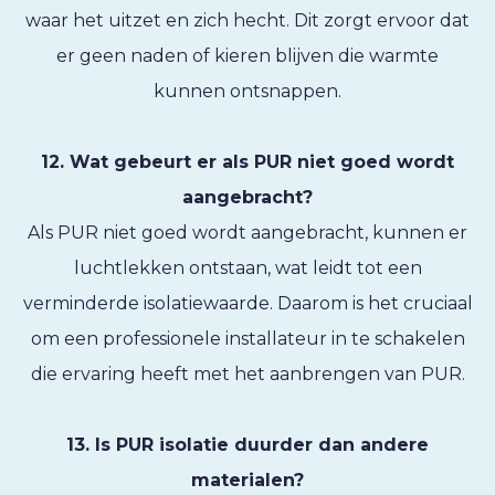
waar het uitzet en zich hecht. Dit zorgt ervoor dat
er geen naden of kieren blijven die warmte
kunnen ontsnappen.
12. Wat gebeurt er als PUR niet goed wordt
aangebracht?
Als PUR niet goed wordt aangebracht, kunnen er
luchtlekken ontstaan, wat leidt tot een
verminderde isolatiewaarde. Daarom is het cruciaal
om een professionele installateur in te schakelen
die ervaring heeft met het aanbrengen van PUR.
13. Is PUR isolatie duurder dan andere
materialen?