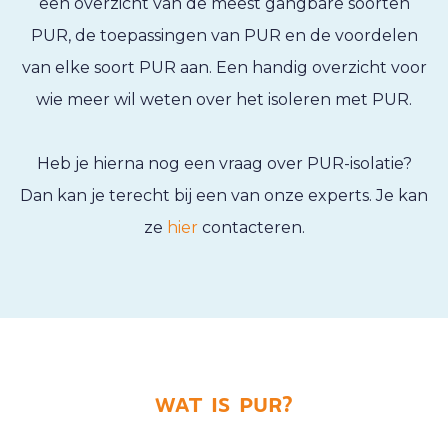
een overzicht van de meest gangbare soorten
PUR, de toepassingen van PUR en de voordelen
van elke soort PUR aan. Een handig overzicht voor
wie meer wil weten over het isoleren met PUR.
Heb je hierna nog een vraag over PUR-isolatie?
Dan kan je terecht bij een van onze experts. Je kan
ze
hier
contacteren.
WAT IS PUR?