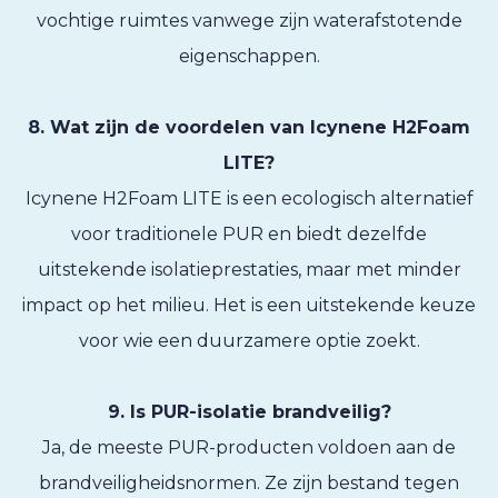
vochtige ruimtes vanwege zijn waterafstotende
eigenschappen.
8. Wat zijn de voordelen van Icynene H2Foam
LITE?
Icynene H2Foam LITE is een ecologisch alternatief
voor traditionele PUR en biedt dezelfde
uitstekende isolatieprestaties, maar met minder
impact op het milieu. Het is een uitstekende keuze
voor wie een duurzamere optie zoekt.
9. Is PUR-isolatie brandveilig?
Ja, de meeste PUR-producten voldoen aan de
brandveiligheidsnormen. Ze zijn bestand tegen