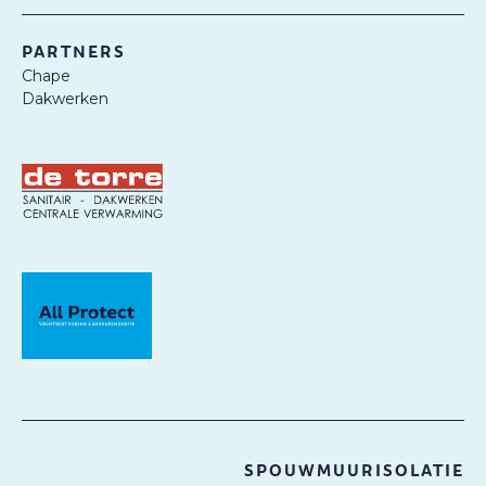
PARTNERS
Chape
Dakwerken
SPOUWMUURISOLATIE