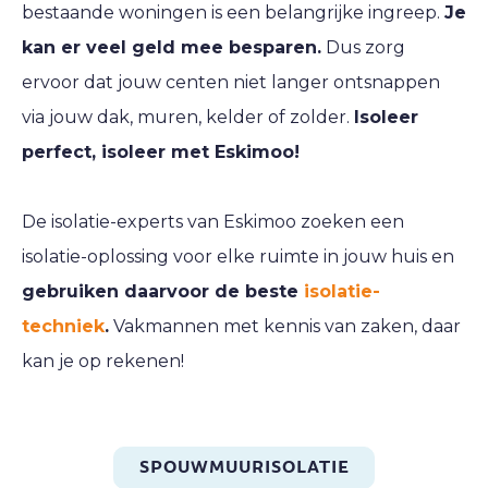
bestaande woningen is een belangrijke ingreep.
Je
kan er veel geld mee besparen.
Dus zorg
ervoor dat jouw centen niet langer ontsnappen
via jouw dak, muren, kelder of zolder.
Isoleer
perfect, isoleer met Eskimoo!
De isolatie-experts van Eskimoo zoeken een
isolatie-oplossing voor elke ruimte in jouw huis en
gebruiken daarvoor de beste
isolatie-
techniek
.
Vakmannen met kennis van zaken, daar
kan je op rekenen!
SPOUWMUURISOLATIE