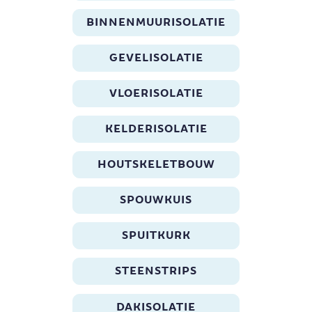
BINNENMUURISOLATIE
GEVELISOLATIE
VLOERISOLATIE
KELDERISOLATIE
HOUTSKELETBOUW
SPOUWKUIS
SPUITKURK
STEENSTRIPS
DAKISOLATIE