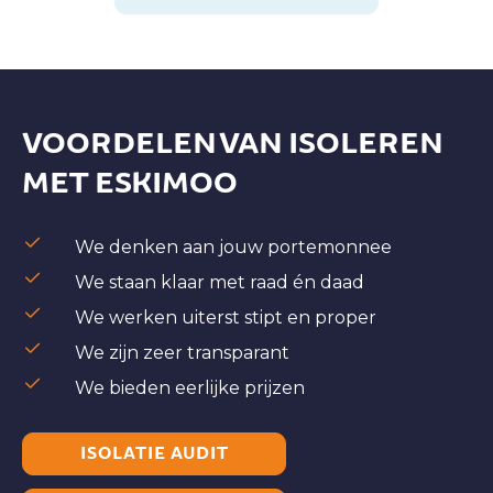
VOORDELEN VAN ISOLEREN
MET ESKIMOO
We denken aan jouw portemonnee
We staan klaar met raad én daad
We werken uiterst stipt en proper
We zijn zeer transparant
We bieden eerlijke prijzen
ISOLATIE AUDIT