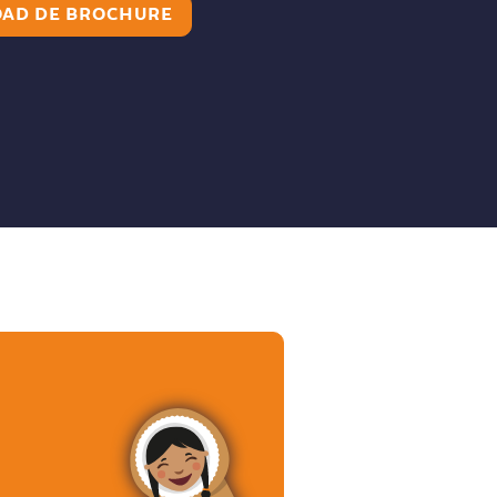
AD DE BROCHURE