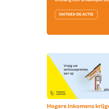
ONTDEK DE ACTIE
Hogere inkomens krijg