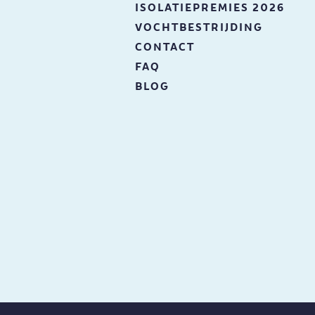
ISOLATIEPREMIES 2026
VOCHTBESTRIJDING
CONTACT
FAQ
BLOG