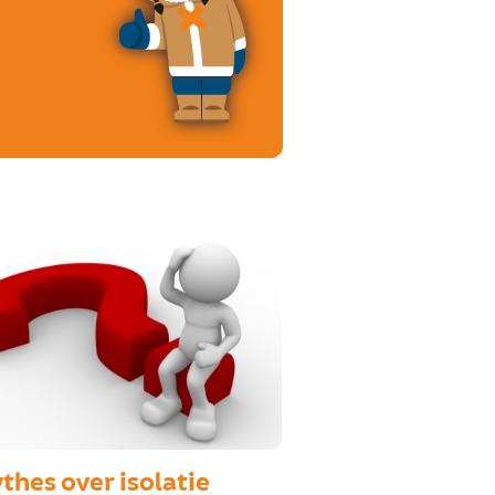
thes over isolatie