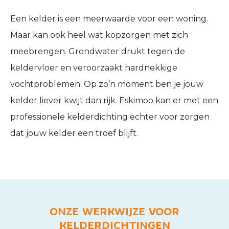
Een kelder is een meerwaarde voor een woning.
Maar kan ook heel wat kopzorgen met zich
meebrengen. Grondwater drukt tegen de
keldervloer en veroorzaakt hardnekkige
vochtproblemen. Op zo’n moment ben je jouw
kelder liever kwijt dan rijk. Eskimoo kan er met een
professionele kelderdichting echter voor zorgen
dat jouw kelder een troef blijft.
ONZE WERKWIJZE VOOR
KELDERDICHTINGEN