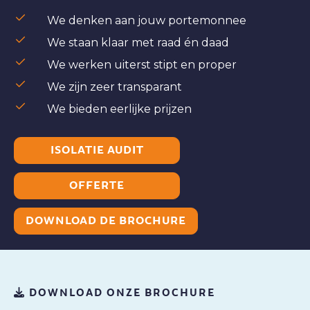
We denken aan jouw portemonnee
We staan klaar met raad én daad
We werken uiterst stipt en proper
We zijn zeer transparant
We bieden eerlijke prijzen
ISOLATIE AUDIT
OFFERTE
DOWNLOAD DE BROCHURE
DOWNLOAD ONZE BROCHURE