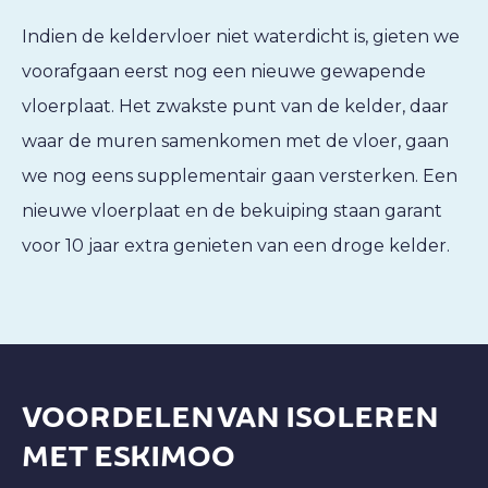
Indien de keldervloer niet waterdicht is, gieten we
voorafgaan eerst nog een nieuwe gewapende
vloerplaat. Het zwakste punt van de kelder, daar
waar de muren samenkomen met de vloer, gaan
we nog eens supplementair gaan versterken. Een
nieuwe vloerplaat en de bekuiping staan garant
voor 10 jaar extra genieten van een droge kelder.
VOORDELEN VAN ISOLEREN
MET ESKIMOO