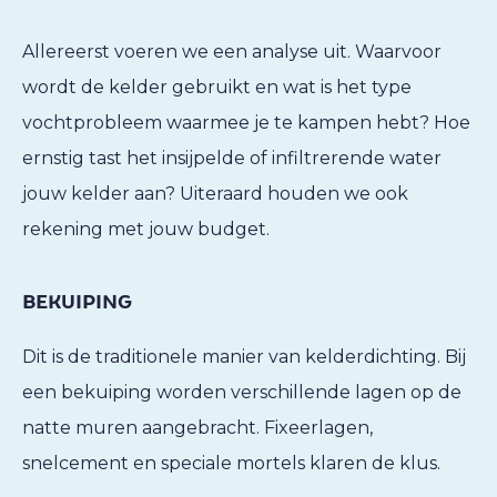
Allereerst voeren we een analyse uit. Waarvoor
wordt de kelder gebruikt en wat is het type
vochtprobleem waarmee je te kampen hebt? Hoe
ernstig tast het insijpelde of infiltrerende water
jouw kelder aan? Uiteraard houden we ook
rekening met jouw budget.
BEKUIPING
Dit is de traditionele manier van kelderdichting. Bij
een bekuiping worden verschillende lagen op de
natte muren aangebracht. Fixeerlagen,
snelcement en speciale mortels klaren de klus.