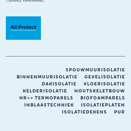
SPOUWMUURISOLATIE
BINNENMUURISOLATIE
GEVELISOLATIE
DAKISOLATIE
VLOERISOLATIE
KELDERISOLATIE
HOUTSKELETBOUW
HR++ TERMOPARELS
BIOFOAMPARELS
INBLAASTECHNIEK
ISOLATIEPLATEN
ISOLATIEDEKENS
PUR