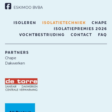
ESKIMOO BVBA
ISOLEREN
ISOLATIETECHNIEK
CHAPE
ISOLATIEPREMIES 2026
VOCHTBESTRIJDING
CONTACT
FAQ
PARTNERS
Chape
Dakwerken