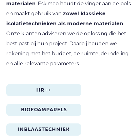
materialen
. Eskimoo houdt de vinger aan de pols
en maakt gebruik van
zowel klassieke
isolatietechnieken als moderne materialen
.
Onze klanten adviseren we de oplossing die het
best past bij hun project. Daarbij houden we
rekening met het budget, de ruimte, de indeling
en alle relevante parameters.
HR++
BIOFOAMPARELS
INBLAASTECHNIEK