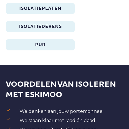
ISOLATIEPLATEN
ISOLATIEDEKENS
PUR
VOORDELEN VAN ISOLEREN
MET ESKIMOO
We denken aan jouw portemonnee
We staan klaar met raad én daad