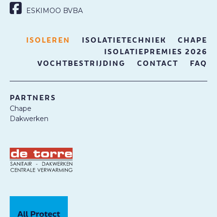
ESKIMOO BVBA
ISOLEREN
ISOLATIETECHNIEK
CHAPE
ISOLATIEPREMIES 2026
VOCHTBESTRIJDING
CONTACT
FAQ
PARTNERS
Chape
Dakwerken